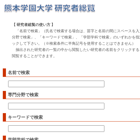
【 研究者総覧の使い方 】
「名前で検索」（氏名で検索する場合は、苗字と名前の間にスペースを入
分野で検索」、「キーワードで検索」、「学部学科で検索」のいずれかを指
ックして下さい。（※検索条件に半角記号を使用することはできません）
抽出された研究者の一覧の中から閲覧したい研究者の名前をクリックする
閲覧することができます。
名前で検索
専門分野で検索
キーワードで検索
学部学科で検索