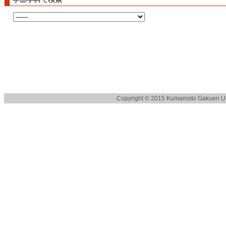
Copyright © 2015 Kumamoto Gakuen Univ