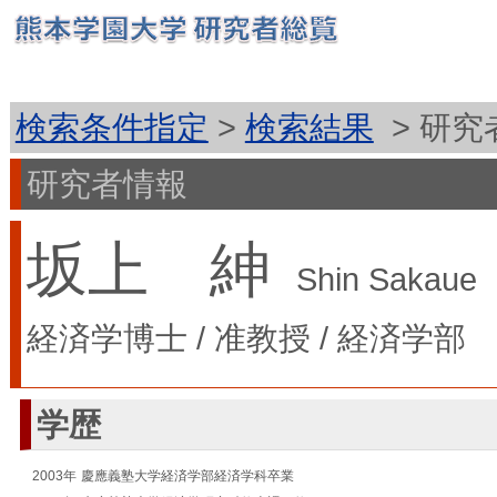
検索条件指定
>
検索結果
> 研究
研究者情報
坂上 紳
Shin Sakaue
経済学博士
/
准教授
/
経済学部
学歴
2003年
慶應義塾大学経済学部経済学科卒業